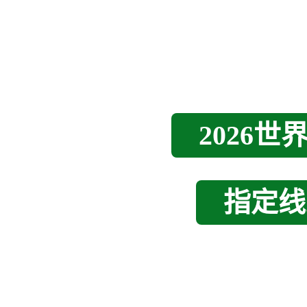
2026
指定线